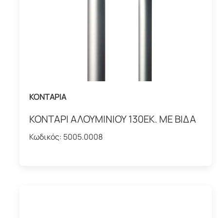
ΚΟΝΤΑΡΙΑ
ΚΟΝΤΑΡΙ ΑΛΟΥΜΙΝΙΟΥ 130ΕΚ. ΜΕ ΒΙΔΑ
Κωδικός:
5005.0008