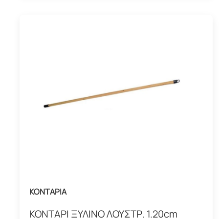
ΚΟΝΤΑΡΙΑ
ΚΟΝΤΑΡΙ ΞΥΛΙΝΟ ΛΟΥΣΤΡ. 1.20cm