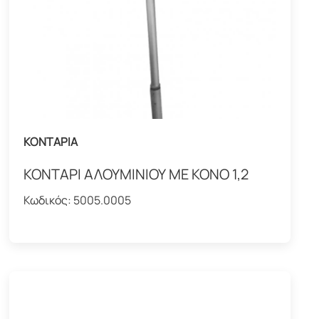
ΚΟΝΤΑΡΙΑ
ΚΟΝΤΑΡΙ ΑΛΟΥΜΙΝΙΟΥ ΜΕ ΚΟΝΟ 1,2
Κωδικός:
5005.0005