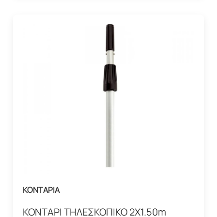
ΚΟΝΤΑΡΙΑ
ΚΟΝΤΑΡΙ ΤΗΛΕΣΚΟΠΙΚΟ 2X1.50m