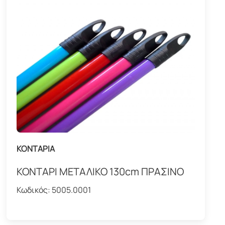
ΚΟΝΤΑΡΙΑ
ΚΟΝΤΑΡΙ ΜΕΤΑΛΙΚΟ 130cm ΠΡΑΣΙΝΟ
Κωδικός:
5005.0001