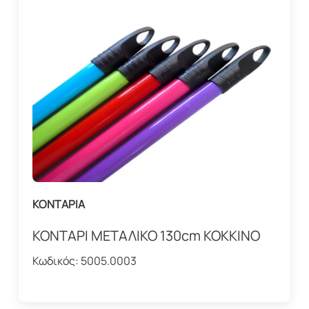
ΚΟΝΤΑΡΙΑ
ΚΟΝΤΑΡΙ ΜΕΤΑΛΙΚΟ 130cm ΚΟΚΚΙΝΟ
Κωδικός:
5005.0003