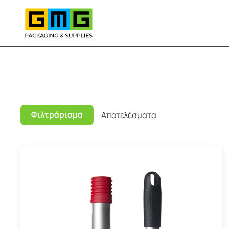
Skip to main content
Φιλτράρισμα
Αποτελέσματα