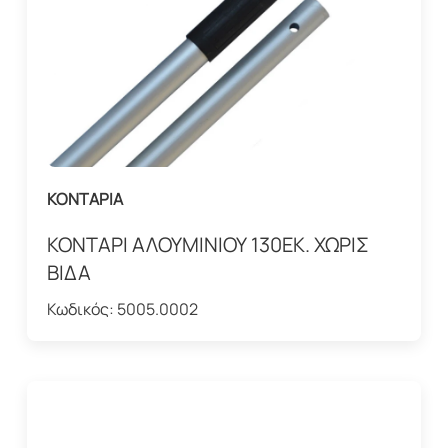
ΚΟΝΤΑΡΙΑ
ΚΟΝΤΑΡΙ ΑΛΟΥΜΙΝΙΟΥ 130ΕΚ. ΧΩΡΙΣ
ΒΙΔΑ
Κωδικός:
5005.0002