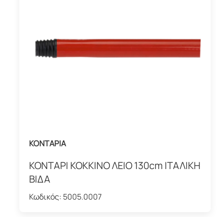
ΚΟΝΤΑΡΙΑ
ΚΟΝΤΑΡΙ ΚΟΚΚΙΝΟ ΛΕΙΟ 130cm ΙΤΑΛΙΚΗ
ΒΙΔΑ
Κωδικός:
5005.0007