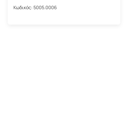
Κωδικός:
5005.0006