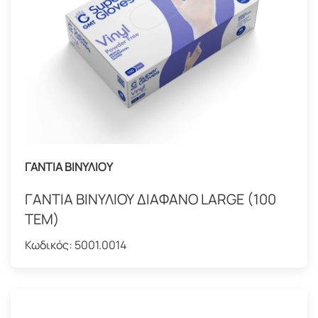
ΓΑΝΤΙΑ ΒΙΝΥΛΙΟΥ
ΓΑΝΤΙΑ ΒΙΝΥΛΙΟΥ ΔΙΑΦΑΝΟ LARGE (100
ΤΕΜ)
Κωδικός:
5001.0014