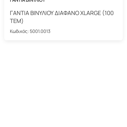
ΓΑΝΤΙΑ ΒΙΝΥΛΙΟΥ
ΓΑΝΤΙΑ ΒΙΝΥΛΙΟΥ ΔΙΑΦΑΝΟ ΧLARGE (100
ΤΕΜ)
Κωδικός:
5001.0013