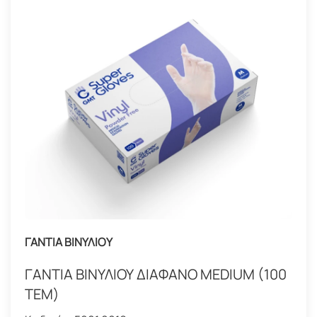
ΓΑΝΤΙΑ ΒΙΝΥΛΙΟΥ
ΓΑΝΤΙΑ ΒΙΝΥΛΙΟΥ ΔΙΑΦΑΝΟ MEDIUM (100
ΤΕΜ)