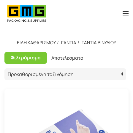
Skip to main content
ΕΙΔΗ ΚΑΘΑΡΙΣΜΟΥ
ΓΑΝΤΙΑ
ΓΑΝΤΙΑ ΒΙΝΥΛΙΟΥ
Φιλτράρισμα
Αποτελέσματα