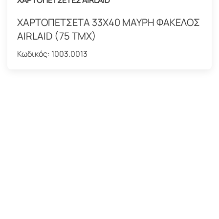
ΧΑΡΤΟΠΕΤΣΕΤΕΣ AIRLAID
ΧΑΡΤΟΠΕΤΣΕΤΑ 33Χ40 ΜΑΥΡΗ ΦΑΚΕΛΟΣ
AIRLAID (75 TMX)
Κωδικός:
1003.0013