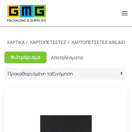
Skip to main content
ΧΑΡΤΙΚΑ
ΧΑΡΤΟΠΕΤΣΕΤΕΣ
ΧΑΡΤΟΠΕΤΣΕΤΕΣ AIRLAID
Φιλτράρισμα
Αποτελέσματα