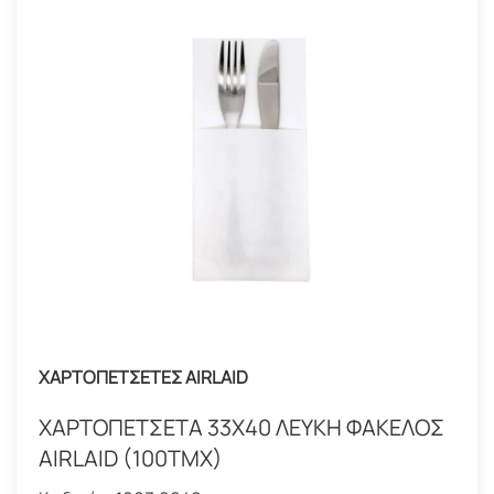
ΧΑΡΤΟΠΕΤΣΕΤΕΣ AIRLAID
ΧΑΡΤΟΠΕΤΣΕΤΑ 33Χ40 ΛΕΥΚΗ ΦΑΚΕΛΟΣ
AIRLAID (100TMX)