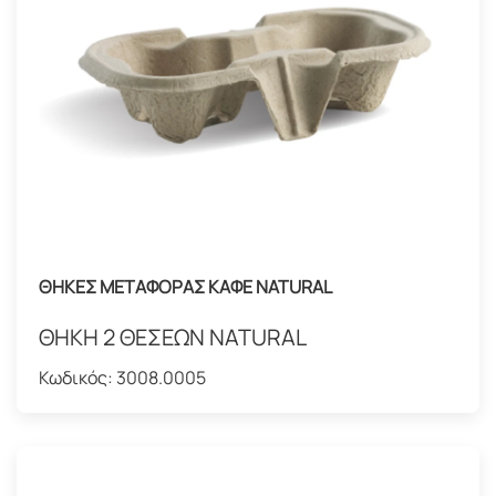
ΘΗΚΕΣ ΜΕΤΑΦΟΡΑΣ ΚΑΦΕ NATURAL
ΘΗΚH 2 ΘΕΣΕΩΝ NATURAL
Κωδικός:
3008.0005