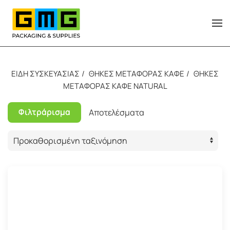
Skip to main content
ΕΙΔΗ ΣΥΣΚΕΥΑΣΙΑΣ
ΘΗΚΕΣ ΜΕΤΑΦΟΡΑΣ ΚΑΦΕ
ΘΗΚΕΣ
ΜΕΤΑΦΟΡΑΣ ΚΑΦΕ NATURAL
Φιλτράρισμα
Αποτελέσματα