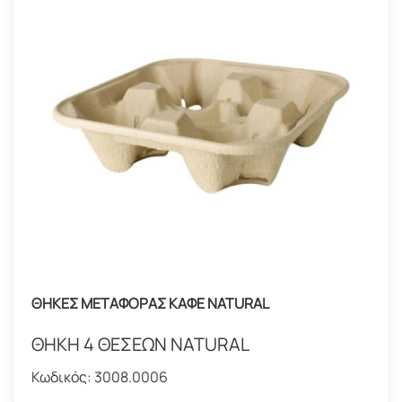
ΘΗΚΕΣ ΜΕΤΑΦΟΡΑΣ ΚΑΦΕ NATURAL
ΘΗΚH 4 ΘΕΣΕΩΝ NATURAL
Κωδικός:
3008.0006