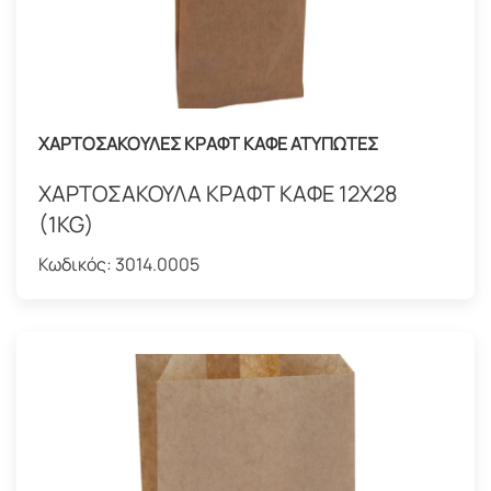
ΧΑΡΤΟΣΑΚΟΥΛΕΣ ΚΡΑΦΤ ΚΑΦΕ ΑΤΥΠΩΤΕΣ
ΧΑΡΤΟΣΑΚΟΥΛΑ ΚΡΑΦΤ ΚΑΦΕ 12Χ28
(1KG)
Κωδικός:
3014.0005