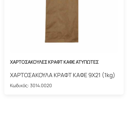
ΧΑΡΤΟΣΑΚΟΥΛΕΣ ΚΡΑΦΤ ΚΑΦΕ ΑΤΥΠΩΤΕΣ
ΧΑΡΤΟΣΑΚΟΥΛΑ ΚΡΑΦΤ ΚΑΦΕ 9Χ21 (1kg)
Κωδικός:
3014.0020