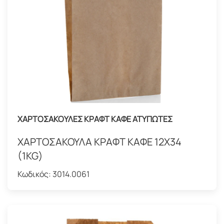
ΧΑΡΤΟΣΑΚΟΥΛΕΣ ΚΡΑΦΤ ΚΑΦΕ ΑΤΥΠΩΤΕΣ
ΧΑΡΤΟΣΑΚΟΥΛΑ ΚΡΑΦΤ ΚΑΦΕ 12Χ34
(1KG)
Κωδικός:
3014.0061