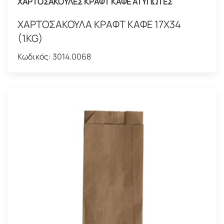
ΧΑΡΤΟΣΑΚΟΥΛΕΣ ΚΡΑΦΤ ΚΑΦΕ ΑΤΥΠΩΤΕΣ
ΧΑΡΤΟΣΑΚΟΥΛΑ ΚΡΑΦΤ ΚΑΦΕ 17X34
(1KG)
Κωδικός:
3014.0068