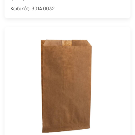
Κωδικός:
3014.0032