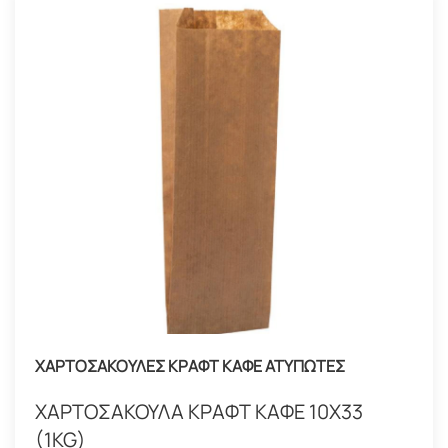
ΧΑΡΤΟΣΑΚΟΥΛΕΣ ΚΡΑΦΤ ΚΑΦΕ ΑΤΥΠΩΤΕΣ
ΧΑΡΤΟΣΑΚΟΥΛΑ ΚΡΑΦΤ ΚΑΦΕ 10Χ33
(1KG)