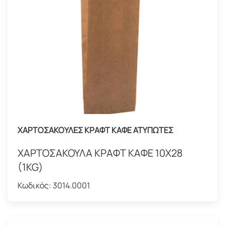
ΧΑΡΤΟΣΑΚΟΥΛΕΣ ΚΡΑΦΤ ΚΑΦΕ ΑΤΥΠΩΤΕΣ
ΧΑΡΤΟΣΑΚΟΥΛΑ ΚΡΑΦΤ ΚΑΦΕ 10Χ28
(1KG)
Κωδικός:
3014.0001