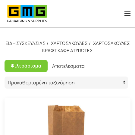
Skip to main content
ΕΙΔΗ ΣΥΣΚΕΥΑΣΙΑΣ
ΧΑΡΤΟΣΑΚΟΥΛΕΣ
ΧΑΡΤΟΣΑΚΟΥΛΕΣ
ΚΡΑΦΤ ΚΑΦΕ ΑΤΥΠΩΤΕΣ
Φιλτράρισμα
Αποτελέσματα