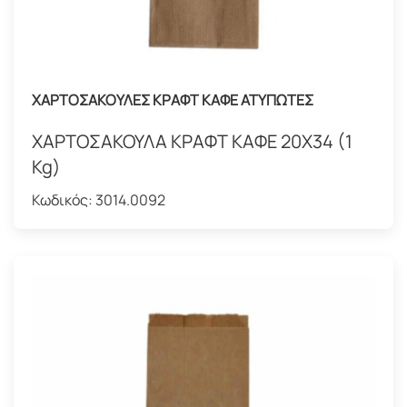
ΧΑΡΤΟΣΑΚΟΥΛΕΣ ΚΡΑΦΤ ΚΑΦΕ ΑΤΥΠΩΤΕΣ
ΧΑΡΤΟΣΑΚΟΥΛΑ ΚΡΑΦΤ ΚΑΦΕ 20Χ34 (1
Kg)
Κωδικός:
3014.0092