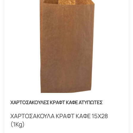
ΧΑΡΤΟΣΑΚΟΥΛΕΣ ΚΡΑΦΤ ΚΑΦΕ ΑΤΥΠΩΤΕΣ
ΧΑΡΤΟΣΑΚΟΥΛΑ ΚΡΑΦΤ ΚΑΦΕ 15Χ28
(1Kg)