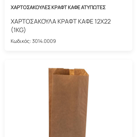
ΧΑΡΤΟΣΑΚΟΥΛΕΣ ΚΡΑΦΤ ΚΑΦΕ ΑΤΥΠΩΤΕΣ
ΧΑΡΤΟΣΑΚΟΥΛΑ ΚΡΑΦΤ ΚΑΦΕ 12Χ22
(1KG)
Κωδικός:
3014.0009